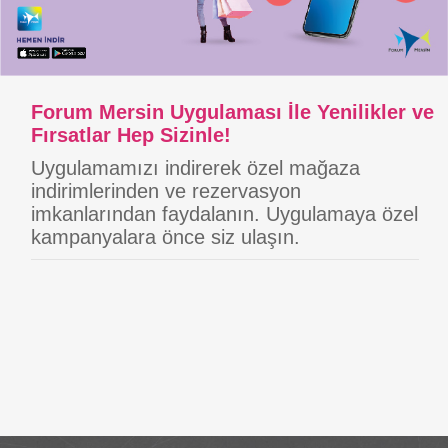
Forum Mersin Uygulaması İle Yenilikler ve
Fırsatlar Hep Sizinle!
Uygulamamızı indirerek özel mağaza
indirimlerinden ve rezervasyon
imkanlarından faydalanın. Uygulamaya özel
kampanyalara önce siz ulaşın.