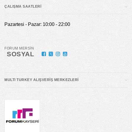
ÇALIŞMA SAATLERİ
Pazartesi - Pazar: 10:00 - 22:00
FORUM MERSİN
SOSYAL
MULTI TURKEY ALIŞVERİŞ MERKEZLERİ