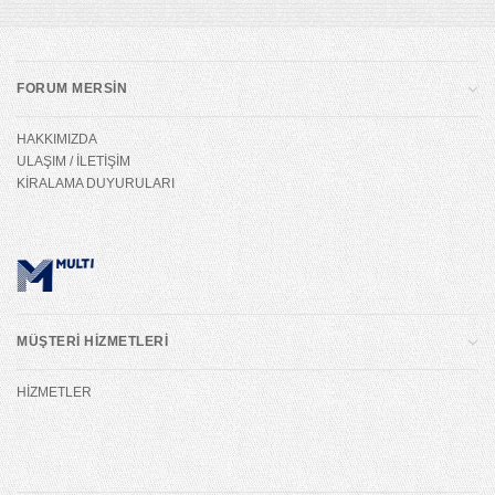
FORUM MERSİN
HAKKIMIZDA
ULAŞIM / İLETİŞİM
KİRALAMA DUYURULARI
MÜŞTERİ HİZMETLERİ
HİZMETLER